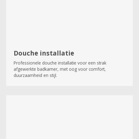
Douche installatie
Professionele douche installatie voor een strak
afgewerkte badkamer, met oog voor comfort,
duurzaamheid en stijl.