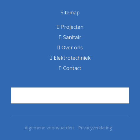
Sitemap
Projecten
Sanitair
Over ons
Elektrotechniek
Contact
Algemene voorwaarden
Privacyverklaring