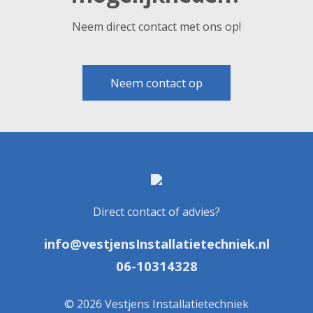
Neem direct contact met ons op!
Neem contact op
Direct contact of advies?
info@vestjensInstallatietechniek.nl
06-10314328
© 2026 Vestjens Installatietechniek