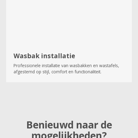
Wasbak installatie
Professionele installatie van wasbakken en wastafels,
afgestemd op stijl, comfort en functionaliteit.
Benieuwd naar de
mogelijkheden?