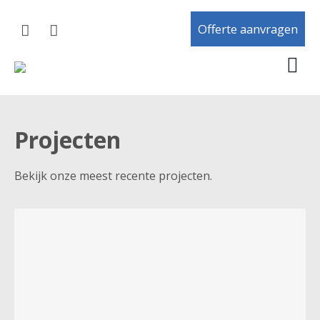
Offerte aanvragen
Projecten
Bekijk onze meest recente projecten.