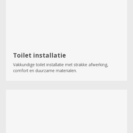
Toilet installatie
Vakkundige toilet installatie met strakke afwerking,
comfort en duurzame materialen.