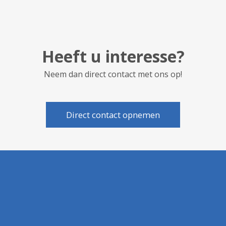
Heeft u interesse?
Neem dan direct contact met ons op!
Direct contact opnemen