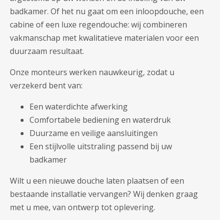
badkamer. Of het nu gaat om een inloopdouche, een
cabine of een luxe regendouche: wij combineren
vakmanschap met kwalitatieve materialen voor een
duurzaam resultaat.
Onze monteurs werken nauwkeurig, zodat u
verzekerd bent van:
Een waterdichte afwerking
Comfortabele bediening en waterdruk
Duurzame en veilige aansluitingen
Een stijlvolle uitstraling passend bij uw
badkamer
Wilt u een nieuwe douche laten plaatsen of een
bestaande installatie vervangen? Wij denken graag
met u mee, van ontwerp tot oplevering.