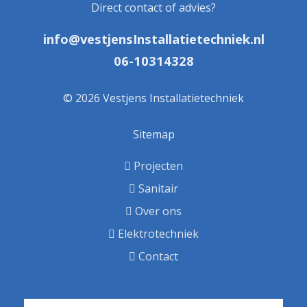
Direct contact of advies?
info@vestjensInstallatietechniek.nl
06-10314328
© 2026 Vestjens Installatietechniek
Sitemap
Projecten
Sanitair
Over ons
Elektrotechniek
Contact