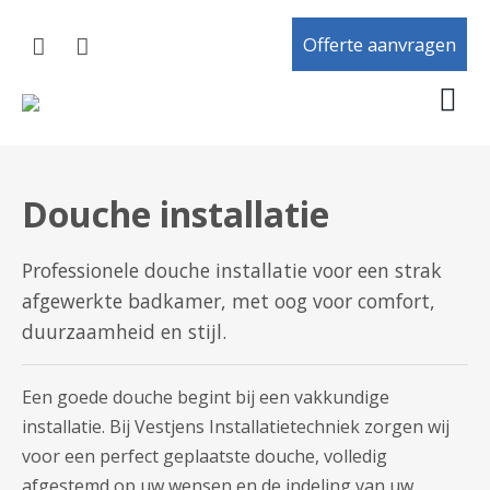
Offerte aanvragen
Douche installatie
Professionele douche installatie voor een strak
afgewerkte badkamer, met oog voor comfort,
duurzaamheid en stijl.
Een goede douche begint bij een vakkundige
installatie. Bij Vestjens Installatietechniek zorgen wij
voor een perfect geplaatste douche, volledig
afgestemd op uw wensen en de indeling van uw